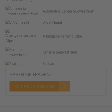
Automotive Center Südwestfalen
VIA Verbund
Arbeitgeberverband Olpe
Karriere Südwestfalen
SkaLab
HABEN SIE FRAGEN?
KONTAKTIEREN SIE UNS!